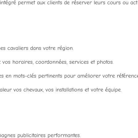
ntégré permet aux clients de réserver leurs cours ou activ
des cavaliers dans votre région.
 vos horaires, coordonnées, services et photos.
es en mots-clés pertinents pour améliorer votre référenc
aleur vos chevaux, vos installations et votre équipe.
pagnes publicitaires performantes.