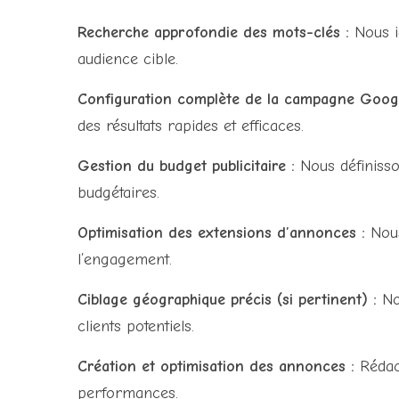
Recherche approfondie des mots-clés :
Nous id
audience cible.
Configuration complète de la campagne Googl
des résultats rapides et efficaces.
Gestion du budget publicitaire :
Nous définisson
budgétaires.
Optimisation des extensions d’annonces :
Nous
l’engagement.
Ciblage géographique précis (si pertinent) :
Nou
clients potentiels.
Création et optimisation des annonces :
Rédact
performances.