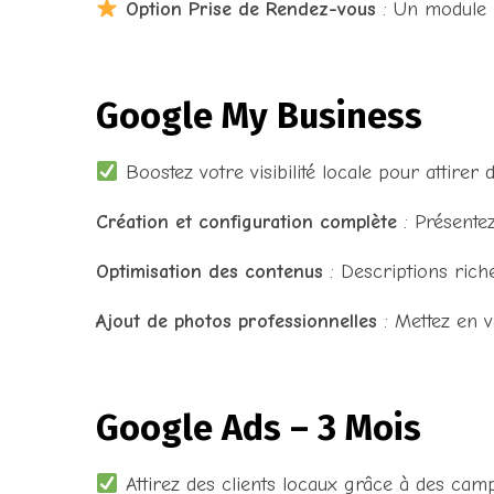
Option Prise de Rendez-vous
: Un module i
Google My Business
Boostez votre visibilité locale pour attirer 
Création et configuration complète
: Présentez
Optimisation des contenus
: Descriptions rich
Ajout de photos professionnelles
: Mettez en v
Google Ads – 3 Mois
Attirez des clients locaux grâce à des cam