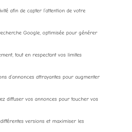
ité afin de capter l’attention de votre
recherche Google, optimisée pour générer
ment, tout en respectant vos limites
ions d’annonces attrayantes pour augmenter
ez diffuser vos annonces pour toucher vos
différentes versions et maximiser les