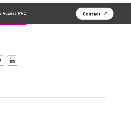
R AU PANIER