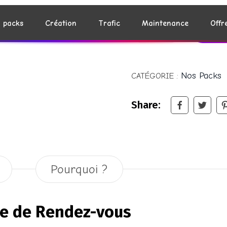
AJOUTE
Nos Packs
CATÉGORIE :
Share:
Pourquoi ?
ise de Rendez-vous