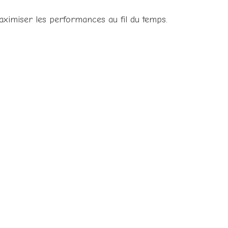
aximiser les performances au fil du temps.