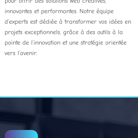
pour offrir des solutions web créatives,
innovantes et performantes. Notre équipe
d’experts est dédiée à transformer vos idées en
projets exceptionnels, grâce à des outils à la
pointe de l’innovation et une stratégie orientée
vers l’avenir.