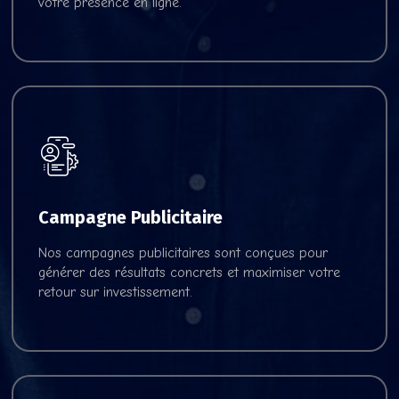
votre présence en ligne.
Campagne Publicitaire
Voir nos offres
Nos campagnes publicitaires sont conçues pour
générer des résultats concrets et maximiser votre
retour sur investissement.