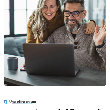
Une offre unique