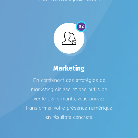
02
Marketing
En combinant des stratégies de
marketing ciblées et des outils de
vente performants, vous pouvez
transformer votre présence numérique
en résultats concrets.