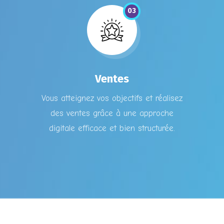
03
Ventes
Vous atteignez vos objectifs et réalisez
des ventes grâce à une approche
digitale efficace et bien structurée.