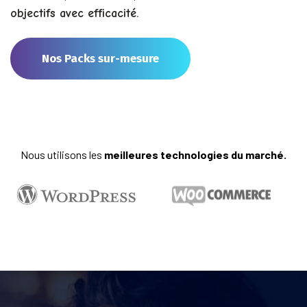
objectifs avec efficacité.
Nos Packs sur-mesure
Nous utilisons les
meilleures technologies du marché.