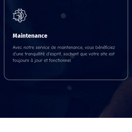
Maintenance
Voir nos offres
Avec notre service de maintenance, vous bénéficiez
d'une tranquillité d'esprit, sachant que votre site est
toujours à jour et fonctionnel.