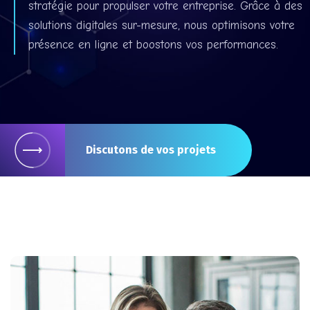
stratégie pour propulser votre entreprise. Grâce à des
solutions digitales sur-mesure, nous optimisons votre
présence en ligne et boostons vos performances.