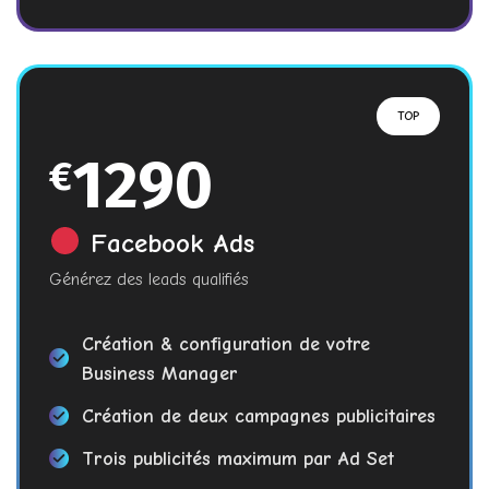
TOP
1290
€
Facebook Ads
Générez des leads qualifiés
Création & configuration de votre
Business Manager
Création de deux campagnes publicitaires
Trois publicités maximum par Ad Set