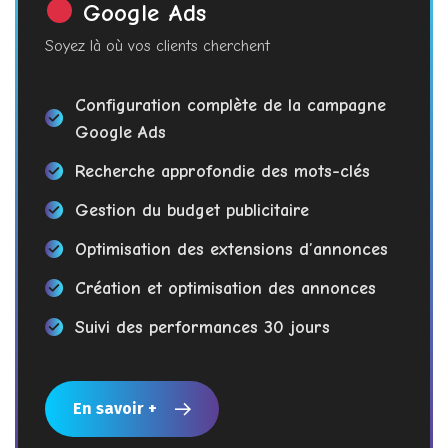
Google Ads
Soyez là où vos clients cherchent
Configuration complète de la campagne
Google Ads
Recherche approfondie des mots-clés
Gestion du budget publicitaire
Optimisation des extensions d’annonces
Création et optimisation des annonces
Suivi des performances 30 jours
En savoir +