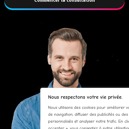
Commencer la consultation
Nous respectons votre vie privée.
Nous utilisons des cookies pour améliorer v
de navigation, diffuser des publicités ou de
personnalisés et analyser notre trafic. En cl
accepter », vous consentez à notre utilisatio