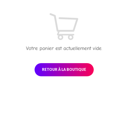
Votre panier est actuellement vide.
RETOUR À LA BOUTIQUE