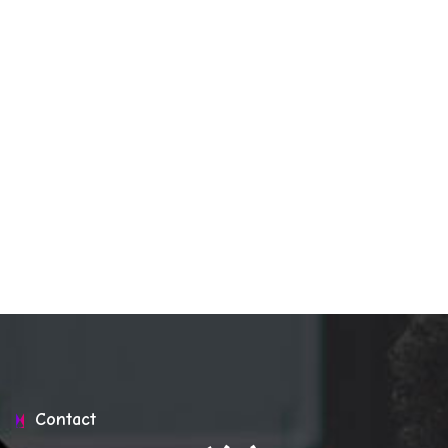
Contact