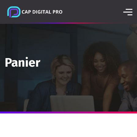
Panier